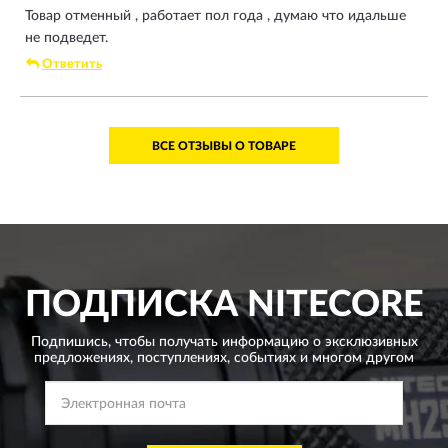
Товар отменный , работает пол года , думаю что идальше
не подведет.
Ответить
ВСЕ ОТЗЫВЫ О ТОВАРЕ
ПОДПИСКА
NITECORE
Подпишись, чтобы получать информацию о эксклюзивных
предложениях,
поступлениях, событиях и многом другом