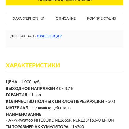
ХАРАКТЕРИСТИКИ
ОПИСАНИЕ
КОМПЛЕКТАЦИЯ
ДОСТАВКА В
КРАСНОДАР
ХАРАКТЕРИСТИКИ
ЦЕНА
- 1 000 руб.
ВЫХОДНОЕ НАПРЯЖЕНИЕ
-
3,7 В
ГАРАНТИЯ
- 1 год
КОЛИЧЕСТВО ПОЛНЫХ ЦИКЛОВ ПЕРЕЗАРЯДКИ
- 500
МАТЕРИАЛ
- нержавеющей сталь
НАИМЕНОВАНИЕ
- Аккумулятор NITECORE NL1665R RCR123/16340 LI-ION
ТИПОРАЗМЕР АККУМУЛЯТОРА
-
16340