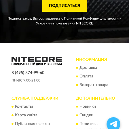
ПОДПИСАТЬСЯ
Подписываясь, Вы соглашаетесь с
Политикой Конфиденциальности
и
Условиями пользования
NITECORE
ИНФОРМАЦИЯ
Доставка
8 (495) 374-99-60
Оплата
ПН-ВС 9:00-21:00
Возврат товара
СЛУЖБА ПОДДЕРЖКИ
ДОПОЛНИТЕЛЬНО
Контакты
Новинки
Карта сайта
Скидки
Публичная оферта
Политика