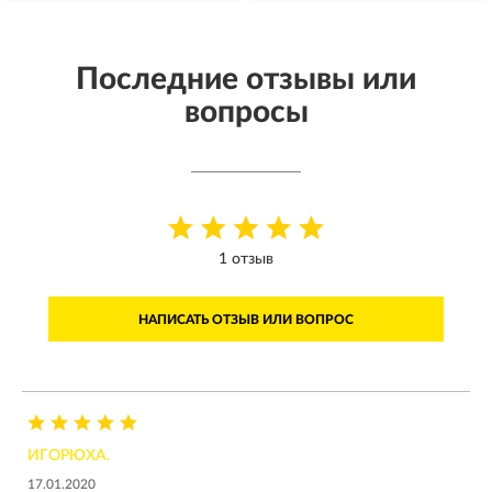
Последние отзывы или
вопросы
1 отзыв
НАПИСАТЬ ОТЗЫВ ИЛИ ВОПРОС
ИГОРЮХА.
17.01.2020