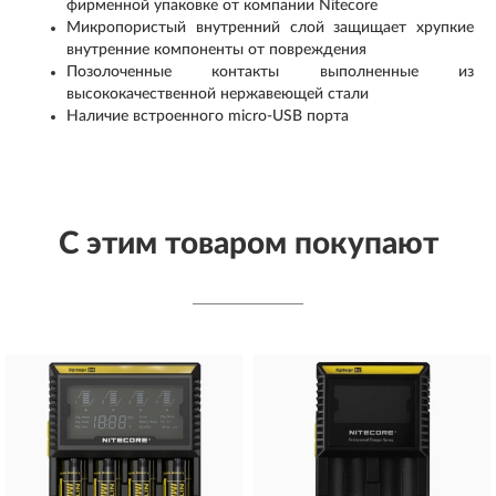
фирменной упаковке от компании Nitecore
Микропористый внутренний слой защищает хрупкие
внутренние компоненты от повреждения
Позолоченные контакты выполненные из
высококачественной нержавеющей стали
Наличие встроенного micro-USB порта
С этим товаром покупают