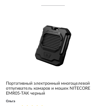
Портативный электронный многоцелевой
отпугиватель комаров и мошек NITECORE
EMR05-TAK черный
Ольга