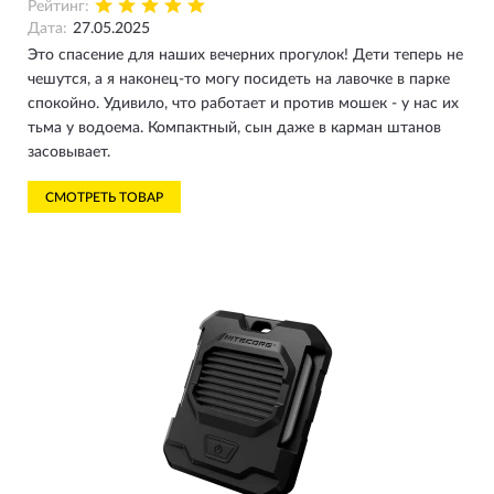
Рейтинг:
Дата:
27.05.2025
Это спасение для наших вечерних прогулок! Дети теперь не
чешутся, а я наконец-то могу посидеть на лавочке в парке
спокойно. Удивило, что работает и против мошек - у нас их
тьма у водоема. Компактный, сын даже в карман штанов
засовывает.
СМОТРЕТЬ ТОВАР