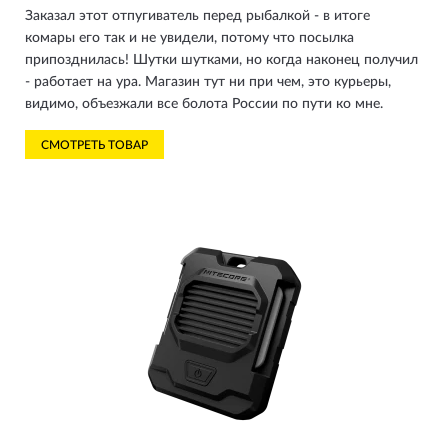
Заказал этот отпугиватель перед рыбалкой - в итоге
комары его так и не увидели, потому что посылка
припозднилась! Шутки шутками, но когда наконец получил
- работает на ура. Магазин тут ни при чем, это курьеры,
видимо, объезжали все болота России по пути ко мне.
СМОТРЕТЬ ТОВАР