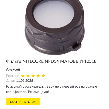
Фильтр NITECORE NFD34 МАТОВЫЙ 10518
Алексей
Рейтинг:
Дата:
11.01.2025
Классный рассеиватель , Беру не в первый раз на разные
свои фонари. Рекомендую!
СМОТРЕТЬ ТОВАР