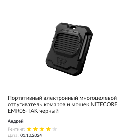
Портативный электронный многоцелевой
отпугиватель комаров и мошек NITECORE
EMR05-TAK черный
Андрей
Рейтинг:
Дата:
01.10.2024