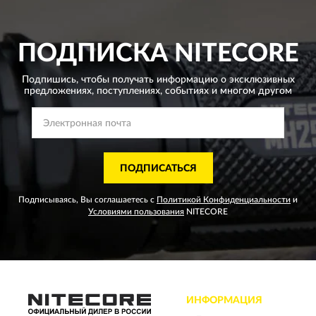
ПОДПИСКА
NITECORE
Подпишись, чтобы получать информацию о эксклюзивных
предложениях,
поступлениях, событиях и многом другом
ПОДПИСАТЬСЯ
Подписываясь, Вы соглашаетесь с
Политикой Конфиденциальности
и
Условиями пользования
NITECORE
ИНФОРМАЦИЯ