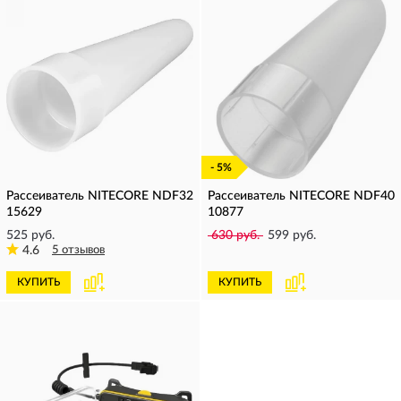
- 5%
Рассеиватель NITECORE NDF32
Рассеиватель NITECORE NDF40
15629
10877
525 руб.
630 руб.
599 руб.
4.6
5 отзывов
КУПИТЬ
КУПИТЬ