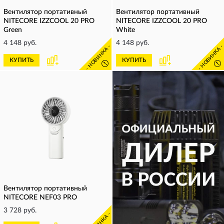
Вентилятор портативный
Вентилятор портативный
NITECORE IZZCOOL 20 PRO
NITECORE IZZCOOL 20 PRO
Green
White
4 148 руб.
4 148 руб.
- НОВИНКА -
- НОВИНКА 
КУПИТЬ
КУПИТЬ
!
!
Вентилятор портативный
NITECORE NEF03 PRO
3 728 руб.