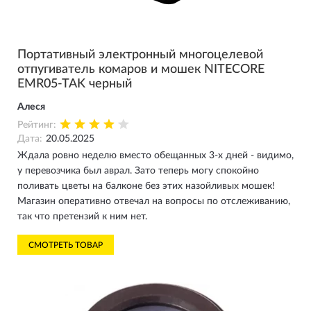
Портативный электронный многоцелевой
отпугиватель комаров и мошек NITECORE
EMR05-TAK черный
Алеся
Рейтинг:
Дата:
20.05.2025
Ждала ровно неделю вместо обещанных 3-х дней - видимо,
у перевозчика был аврал. Зато теперь могу спокойно
поливать цветы на балконе без этих назойливых мошек!
Магазин оперативно отвечал на вопросы по отслеживанию,
так что претензий к ним нет.
СМОТРЕТЬ ТОВАР