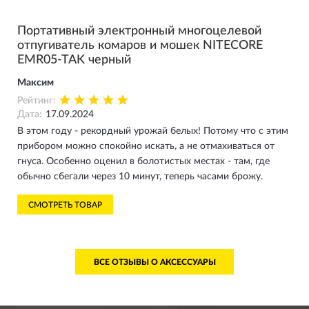
Портативный электронный многоцелевой
отпугиватель комаров и мошек NITECORE
EMR05-TAK черный
Максим
Рейтинг:
Дата:
17.09.2024
В этом году - рекордный урожай белых! Потому что с этим
прибором можно спокойно искать, а не отмахиваться от
гнуса. Особенно оценил в болотистых местах - там, где
обычно сбегали через 10 минут, теперь часами брожу.
СМОТРЕТЬ ТОВАР
ВСЕ ОТЗЫВЫ О АКСЕССУАРЫ