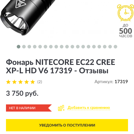
Фонарь NITECORE EC22 CREE
XP-L HD V6 17319 - Отзывы
Артикул:
17319
(2)
3 750 руб.
Добавить к сравнению
НЕТ В НАЛИЧИИ
УВЕДОМИТЬ О ПОСТУПЛЕНИИ