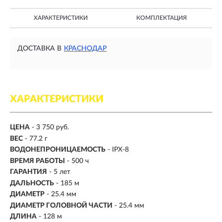
ХАРАКТЕРИСТИКИ
КОМПЛЕКТАЦИЯ
ДОСТАВКА В
КРАСНОДАР
ХАРАКТЕРИСТИКИ
ЦЕНА
- 3 750 руб.
ВЕС
- 77.2 г
ВОДОНЕПРОНИЦАЕМОСТЬ
- IPX-8
ВРЕМЯ РАБОТЫ
-
500 ч
ГАРАНТИЯ
- 5 лет
ДАЛЬНОСТЬ
-
185 м
ДИАМЕТР
- 25.4 мм
ДИАМЕТР ГОЛОВНОЙ ЧАСТИ
- 25.4 мм
ДЛИНА
- 128 м