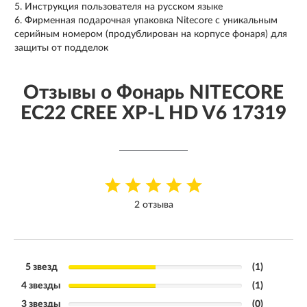
Инструкция пользователя на русском языке
Фирменная подарочная упаковка Nitecore с уникальным
серийным номером (продублирован на корпусе фонаря) для
защиты от подделок
Отзывы о Фонарь NITECORE
EC22 CREE XP-L HD V6 17319
2 отзыва
5 звезд
(1)
4 звезды
(1)
3 звезды
(0)