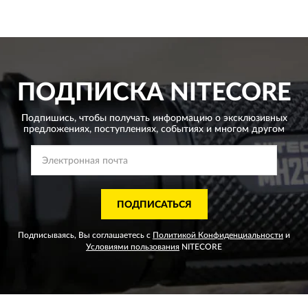
ПОДПИСКА
NITECORE
Подпишись, чтобы получать информацию о эксклюзивных
предложениях,
поступлениях, событиях и многом другом
ПОДПИСАТЬСЯ
Подписываясь, Вы соглашаетесь с
Политикой Конфиденциальности
и
Условиями пользования
NITECORE