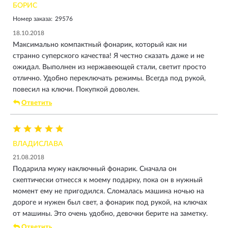
БОРИС
Номер заказа:
29576
18.10.2018
Максимально компактный фонарик, который как ни
странно суперского качества! Я честно сказать даже и не
ожидал. Выполнен из нержавеющей стали, светит просто
отлично. Удобно переключать режимы. Всегда под рукой,
повесил на ключи. Покупкой доволен.
Ответить
ВЛАДИСЛАВА
21.08.2018
Подарила мужу наключный фонарик. Сначала он
скептически отнесся к моему подарку, пока он в нужный
момент ему не пригодился. Сломалась машина ночью на
дороге и нужен был свет, а фонарик под рукой, на ключах
от машины. Это очень удобно, девочки берите на заметку.
Ответить