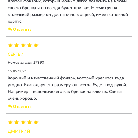
Крутой фонарик, который можно легко повесить на ключи
своего брелка и он всегда будет при вас. Несмотря на
маленький размер он достаточно мощный, имеет стальной
корпус.
Ответить
СЕРГЕЙ
Номер заказа:
27893
16.09.2021
Хороший и качественный фонарь, который крепится куда
угодно. Благодаря его размеру, он всегда будет под рукой.
Например я использую его как брелок на ключах. Светит
очень хорошо.
Ответить
ДМИТРИЙ