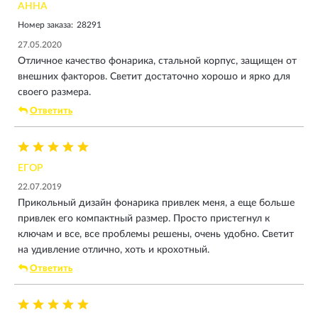
АННА
Номер заказа:
28291
27.05.2020
Отличное качество фонарика, стальной корпус, защищен от
внешних факторов. Светит достаточно хорошо и ярко для
своего размера.
Ответить
ЕГОР
22.07.2019
Прикольный дизайн фонарика привлек меня, а еще больше
привлек его компактный размер. Просто пристегнул к
ключам и все, все проблемы решены, очень удобно. Светит
на удивление отлично, хоть и крохотный.
Ответить