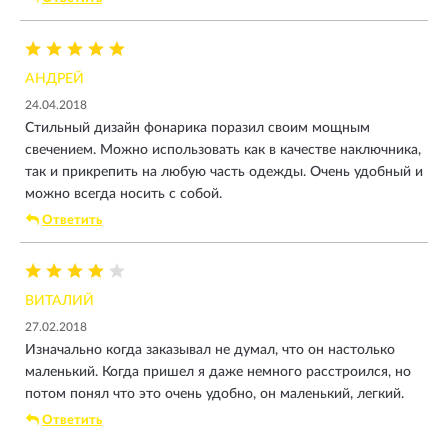
АНДРЕЙ
24.04.2018
Стильный дизайн фонарика поразил своим мощным
свечением. Можно использовать как в качестве наключника,
так и прикрепить на любую часть одежды. Очень удобный и
можно всегда носить с собой.
Ответить
ВИТАЛИЙ
27.02.2018
Изначально когда заказывал не думал, что он настолько
маленький. Когда пришел я даже немного расстроился, но
потом понял что это очень удобно, он маленький, легкий.
Ответить