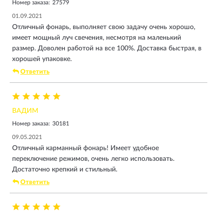
Номер заказа:
27579
01.09.2021
Отличный фонарь, выполняет свою задачу очень хорошо,
имеет мощный луч свечения, несмотря на маленький
размер. Доволен работой на все 100%. Доставка быстрая, в
хорошей упаковке.
Ответить
ВАДИМ
Номер заказа:
30181
09.05.2021
Отличный карманный фонарь! Имеет удобное
переключение режимов, очень легко использовать.
Достаточно крепкий и стильный.
Ответить