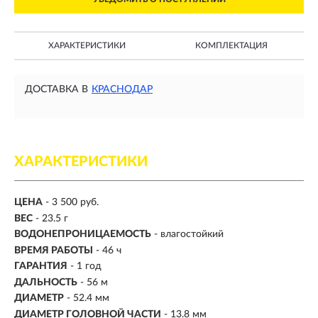
ХАРАКТЕРИСТИКИ
КОМПЛЕКТАЦИЯ
ДОСТАВКА В
КРАСНОДАР
ХАРАКТЕРИСТИКИ
ЦЕНА
- 3 500 руб.
ВЕС
- 23.5 г
ВОДОНЕПРОНИЦАЕМОСТЬ
- влагостойкий
ВРЕМЯ РАБОТЫ
-
46 ч
ГАРАНТИЯ
- 1 год
ДАЛЬНОСТЬ
-
56 м
ДИАМЕТР
- 52.4 мм
ДИАМЕТР ГОЛОВНОЙ ЧАСТИ
- 13.8 мм