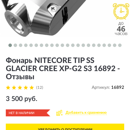
Фонарь NITECORE TIP SS
GLACIER CREE XP-G2 S3 16892 -
Отзывы
Артикул:
16892
(12)
3 500 руб.
Добавить к сравнению
НЕТ В НАЛИЧИИ
УВЕДОМИТЬ О ПОСТУПЛЕНИИ