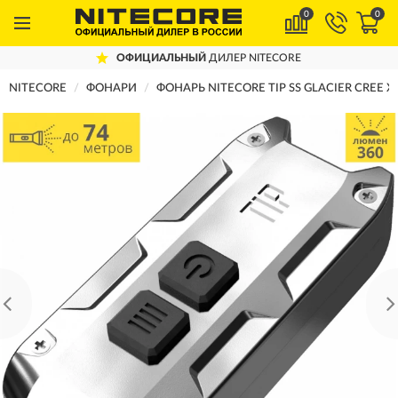
0
0
ОФИЦИАЛЬНЫЙ
ДИЛЕР NITECORE
NITECORE
ФОНАРИ
ФОНАРЬ NITECORE TIP SS GLACIER CREE X