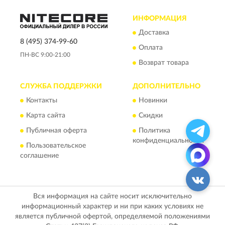
ИНФОРМАЦИЯ
Доставка
8 (495) 374-99-60
Оплата
ПН-ВС 9:00-21:00
Возврат товара
СЛУЖБА ПОДДЕРЖКИ
ДОПОЛНИТЕЛЬНО
Контакты
Новинки
Карта сайта
Скидки
Публичная оферта
Политика
конфиденциальности
Пользовательское
соглашение
Вся информация на сайте носит исключительно
информационный характер и ни при каких условиях не
является публичной офертой, определяемой положениями