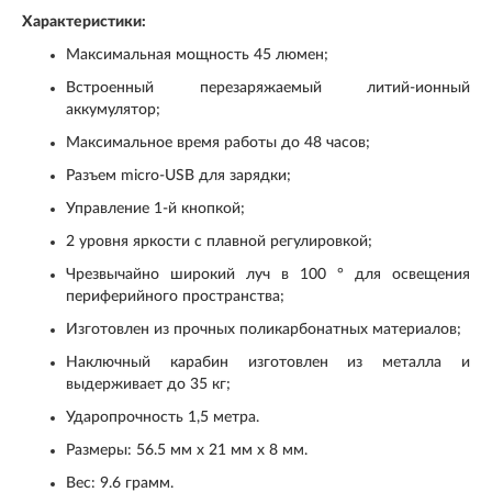
Характеристики:
Максимальная мощность 45 люмен;
Встроенный перезаряжаемый литий-ионный
аккумулятор;
Максимальное время работы до 48 часов;
Разъем micro-USB для зарядки;
Управление 1-й кнопкой;
2 уровня яркости с плавной регулировкой;
Чрезвычайно широкий луч в 100 ° для освещения
периферийного пространства;
Изготовлен из прочных поликарбонатных материалов;
Наключный карабин изготовлен из металла и
выдерживает до 35 кг;
Ударопрочность 1,5 метра.
Размеры: 56.5 мм х 21 мм х 8 мм.
Вес: 9.6 грамм.