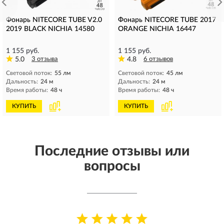
Фонарь NITECORE TUBE V2.0
Фонарь NITECORE TUBE 2017
2019 BLACK NICHIA 14580
ORANGE NICHIA 16447
1 155 руб.
1 155 руб.
5.0
3 отзыва
4.8
6 отзывов
Световой поток:
55 лм
Световой поток:
45 лм
Дальность:
24 м
Дальность:
24 м
Время работы:
48 ч
Время работы:
48 ч
КУПИТЬ
КУПИТЬ
Последние отзывы или
вопросы