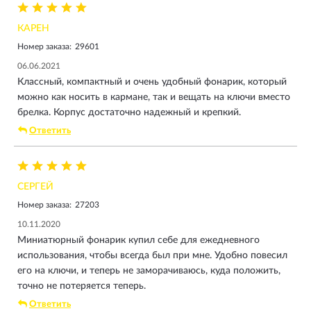
КАРЕН
Номер заказа:
29601
06.06.2021
Классный, компактный и очень удобный фонарик, который
можно как носить в кармане, так и вещать на ключи вместо
брелка. Корпус достаточно надежный и крепкий.
Ответить
СЕРГЕЙ
Номер заказа:
27203
10.11.2020
Миниатюрный фонарик купил себе для ежедневного
использования, чтобы всегда был при мне. Удобно повесил
его на ключи, и теперь не заморачиваюсь, куда положить,
точно не потеряется теперь.
Ответить