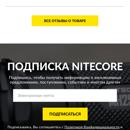
ВСЕ ОТЗЫВЫ О ТОВАРЕ
ПОДПИСКА
NITECORE
Подпишись, чтобы получать информацию о эксклюзивных
предложениях,
поступлениях, событиях и многом другом
ПОДПИСАТЬСЯ
Подписываясь, Вы соглашаетесь с
Политикой Конфиденциальности
и