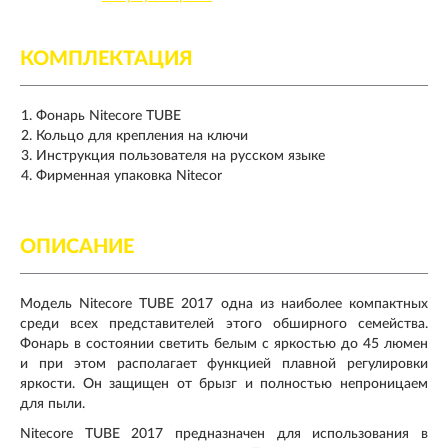
КОМПЛЕКТАЦИЯ
Фонарь Nitecore TUBE
Кольцо для крепления на ключи
Инструкция пользователя на русском языке
Фирменная упаковка Nitecor
ОПИСАНИЕ
Модель Nitecore TUBE 2017 одна из наиболее компактных
среди всех представителей этого обширного семейства.
Фонарь в состоянии светить белым с яркостью до 45 люмен
и при этом располагает функцией плавной регулировки
яркости. Он защищен от брызг и полностью непроницаем
для пыли.
Nitecore TUBE 2017 предназначен для использования в