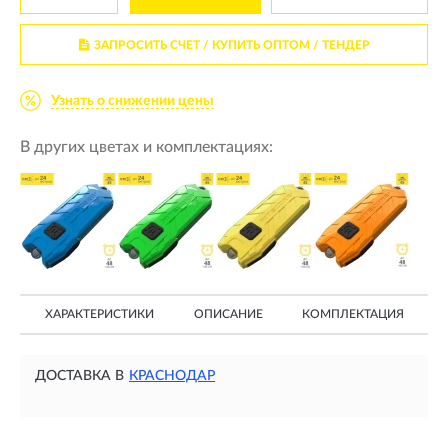
ЗАПРОСИТЬ СЧЕТ / КУПИТЬ ОПТОМ
/ ТЕНДЕР
Узнать о снижении цены
В других цветах и комплектациях:
ХАРАКТЕРИСТИКИ
ОПИСАНИЕ
КОМПЛЕКТАЦИЯ
ДОСТАВКА В
КРАСНОДАР