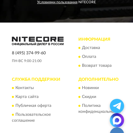
Условиями пользования
NITECORE
ИНФОРМАЦИЯ
Доставка
8 (495) 374-99-60
Оплата
ПН-ВС 9:00-21:00
Возврат товара
СЛУЖБА ПОДДЕРЖКИ
ДОПОЛНИТЕЛЬНО
Контакты
Новинки
Карта сайта
Скидки
Публичная оферта
Политика
конфиденциальности
Пользовательское
соглашение