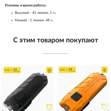
Режимы и время работы:
Высокий - 45 люмен, 1 ч.;
Низкий - 1 люмен, 48 ч.
С этим товаром покупают