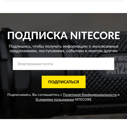
ПОДПИСКА
NITECORE
Подпишись, чтобы получать информацию о эксклюзивных
предложениях,
поступлениях, событиях и многом другом
ПОДПИСАТЬСЯ
Подписываясь, Вы соглашаетесь с
Политикой Конфиденциальности
и
Условиями пользования
NITECORE