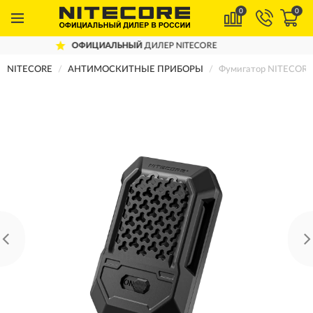
0
0
ОФИЦИАЛЬНЫЙ
ДИЛЕР NITECORE
NITECORE
АНТИМОСКИТНЫЕ ПРИБОРЫ
Фумигатор NITECOR