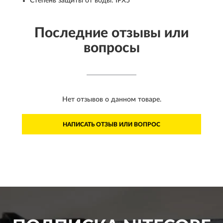
Степень защиты от воды: IPX5
Последние отзывы или
вопросы
Нет отзывов о данном товаре.
НАПИСАТЬ ОТЗЫВ ИЛИ ВОПРОС