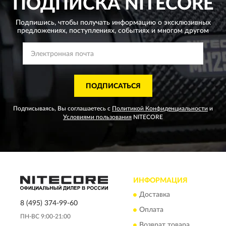
ПОДПИСКА
NITECORE
Подпишись, чтобы получать информацию о эксклюзивных
предложениях,
поступлениях, событиях и многом другом
ПОДПИСАТЬСЯ
Подписываясь, Вы соглашаетесь с
Политикой Конфиденциальности
и
Условиями пользования
NITECORE
ИНФОРМАЦИЯ
Доставка
8 (495) 374-99-60
Оплата
ПН-ВС 9:00-21:00
Возврат товара