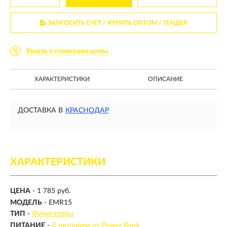
ЗАПРОСИТЬ СЧЕТ / КУПИТЬ ОПТОМ
/ ТЕНДЕР
Узнать о снижении цены
ХАРАКТЕРИСТИКИ
ОПИСАНИЕ
ДОСТАВКА В
КРАСНОДАР
ХАРАКТЕРИСТИКИ
ЦЕНА
- 1 785 руб.
МОДЕЛЬ
- EMR15
ТИП
-
Фумигаторы
ПИТАНИЕ
-
С питанием от Power Bank