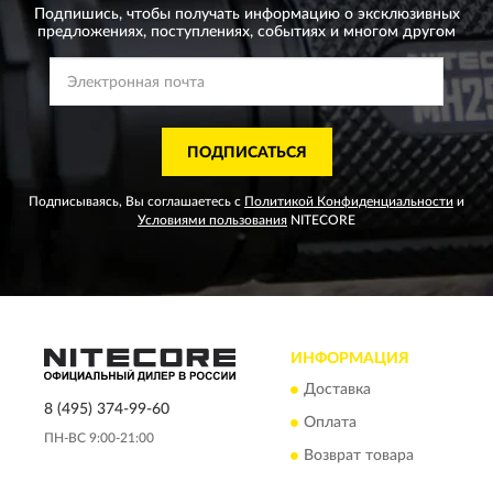
Подпишись, чтобы получать информацию о эксклюзивных
предложениях,
поступлениях, событиях и многом другом
ПОДПИСАТЬСЯ
Подписываясь, Вы соглашаетесь с
Политикой Конфиденциальности
и
Условиями пользования
NITECORE
ИНФОРМАЦИЯ
Доставка
8 (495) 374-99-60
Оплата
ПН-ВС 9:00-21:00
Возврат товара