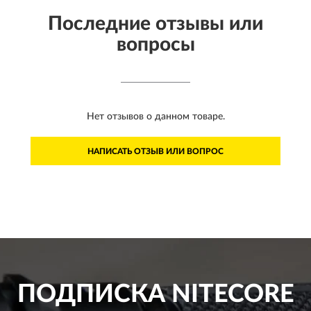
Последние отзывы или
вопросы
Нет отзывов о данном товаре.
НАПИСАТЬ ОТЗЫВ ИЛИ ВОПРОС
ПОДПИСКА
NITECORE