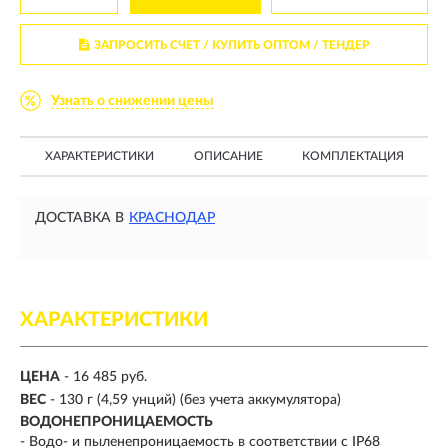
ЗАПРОСИТЬ СЧЕТ / КУПИТЬ ОПТОМ
/ ТЕНДЕР
Узнать о снижении цены
ХАРАКТЕРИСТИКИ
ОПИСАНИЕ
КОМПЛЕКТАЦИЯ
ДОСТАВКА В
КРАСНОДАР
ХАРАКТЕРИСТИКИ
ЦЕНА
- 16 485 руб.
ВЕС
- 130 г (4,59 унций) (без учета аккумулятора)
ВОДОНЕПРОНИЦАЕМОСТЬ
- Водо- и пыленепроницаемость в соответствии с IP68