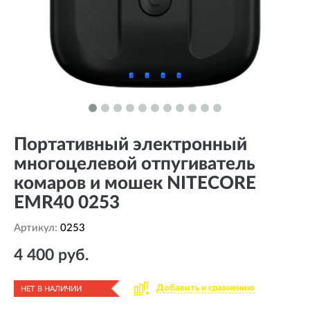
Портативный электронный
многоцелевой отпугиватель
комаров и мошек NITECORE
EMR40 0253
Артикул:
0253
4 400 руб.
Добавить к сравнению
НЕТ В НАЛИЧИИ