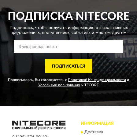
ПОДПИСКА
NITECORE
Подпишись, чтобы получать информацию о эксклюзивных
предложениях,
поступлениях, событиях и многом другом
ПОДПИСАТЬСЯ
Подписываясь, Вы соглашаетесь с
Политикой Конфиденциальности
и
Условиями пользования
NITECORE
ИНФОРМАЦИЯ
Доставка