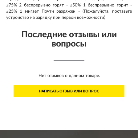
≤75% 2 беспрерывно горят - ≤50% 1 беспрерывно горит -
≤25% 1 мигает Почти разряжен - (Пожалуйста, поставьте
устройство на зарядку при первой возможности)
Последние отзывы или
вопросы
Нет отзывов о данном товаре.
НАПИСАТЬ ОТЗЫВ ИЛИ ВОПРОС