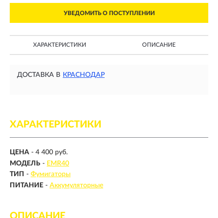
УВЕДОМИТЬ О ПОСТУПЛЕНИИ
ХАРАКТЕРИСТИКИ
ОПИСАНИЕ
ДОСТАВКА В
КРАСНОДАР
ХАРАКТЕРИСТИКИ
ЦЕНА
- 4 400 руб.
МОДЕЛЬ
-
EMR40
ТИП
-
Фумигаторы
ПИТАНИЕ
-
Аккумуляторные
ОПИСАНИЕ