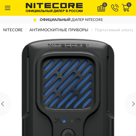
0
0
ОФИЦИАЛЬНЫЙ
ДИЛЕР NITECORE
NITECORE
АНТИМОСКИТНЫЕ ПРИБОРЫ
Портативный электро