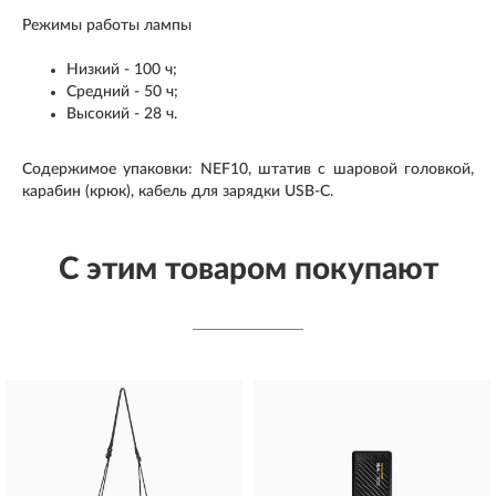
Режимы работы лампы
Низкий - 100 ч;
Средний - 50 ч;
Высокий - 28 ч.
Содержимое упаковки: NEF10, штатив с шаровой головкой,
карабин (крюк), кабель для зарядки USB-C.
С этим товаром покупают