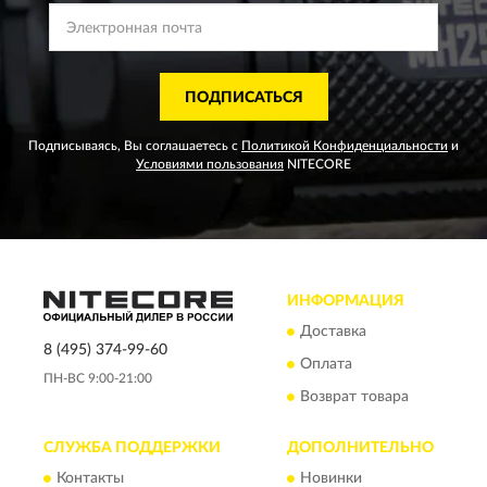
ПОДПИСАТЬСЯ
Подписываясь, Вы соглашаетесь с
Политикой Конфиденциальности
и
Условиями пользования
NITECORE
ИНФОРМАЦИЯ
Доставка
8 (495) 374-99-60
Оплата
ПН-ВС 9:00-21:00
Возврат товара
СЛУЖБА ПОДДЕРЖКИ
ДОПОЛНИТЕЛЬНО
Контакты
Новинки