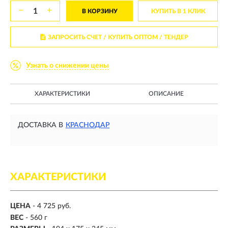
−
+
В КОРЗИНУ
КУПИТЬ В 1 КЛИК
ЗАПРОСИТЬ СЧЕТ / КУПИТЬ ОПТОМ
/ ТЕНДЕР
Узнать о снижении цены
ХАРАКТЕРИСТИКИ
ОПИСАНИЕ
ДОСТАВКА В
КРАСНОДАР
ХАРАКТЕРИСТИКИ
ЦЕНА
- 4 725 руб.
ВЕС
- 560 г