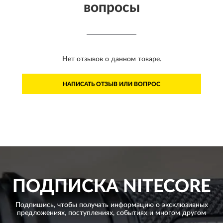
вопросы
Нет отзывов о данном товаре.
НАПИСАТЬ ОТЗЫВ ИЛИ ВОПРОС
ПОДПИСКА
NITECORE
Подпишись, чтобы получать информацию о эксклюзивных
предложениях,
поступлениях, событиях и многом другом