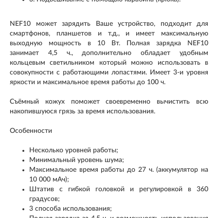
NEF10 может зарядить Ваше устройство, подходит для
смартфонов, планшетов и т.д., и имеет максимальную
выходную мощность в 10 Вт. Полная зарядка NEF10
занимает 4,5 ч., дополнительно обладает удобным
кольцевым светильником который можно использовать в
совокупности с работающими лопастями. Имеет 3-и уровня
яркости и максимальное время работы до 100 ч.
Съёмный кожух поможет своевременно вычистить всю
накопившуюся грязь за время использования.
Особенности
Несколько уровней работы;
Минимальный уровень шума;
Максимальное время работы до 27 ч. (аккумулятор на
10 000 мАч);
Штатив с гибкой головкой и регулировкой в 360
градусов;
3 способа использования;