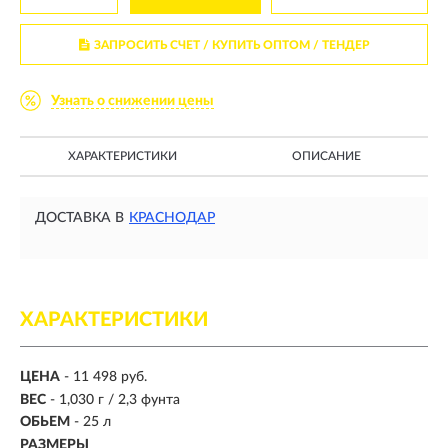
ЗАПРОСИТЬ СЧЕТ / КУПИТЬ ОПТОМ
/ ТЕНДЕР
Узнать о снижении цены
ХАРАКТЕРИСТИКИ
ОПИСАНИЕ
ДОСТАВКА В
КРАСНОДАР
ХАРАКТЕРИСТИКИ
ЦЕНА
- 11 498 руб.
ВЕС
-
1,030 г / 2,3 фунта
ОБЬЕМ
-
25 л
РАЗМЕРЫ