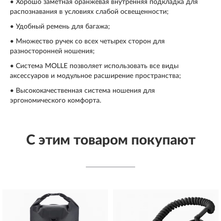
• Хорошо заметная оранжевая внутренняя подкладка для
распознавания в условиях слабой освещенности;
• Удобный ремень для багажа;
• Множество ручек со всех четырех сторон для
разносторонней ношения;
• Система MOLLE позволяет использовать все виды
аксессуаров и модульное расширение пространства;
• Высококачественная система ношения для
эргономического комфорта.
С этим товаром покупают