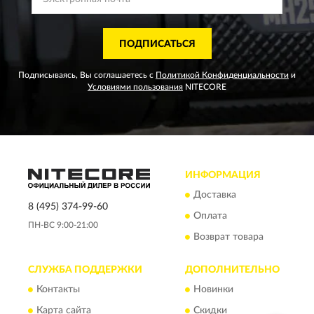
ПОДПИСАТЬСЯ
Подписываясь, Вы соглашаетесь с
Политикой Конфиденциальности
и
Условиями пользования
NITECORE
ИНФОРМАЦИЯ
Доставка
8 (495) 374-99-60
Оплата
ПН-ВС 9:00-21:00
Возврат товара
СЛУЖБА ПОДДЕРЖКИ
ДОПОЛНИТЕЛЬНО
Контакты
Новинки
Карта сайта
Скидки