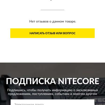
Нет отзывов о данном товаре.
НАПИСАТЬ ОТЗЫВ ИЛИ ВОПРОС
ПОДПИСКА
NITECORE
Подпишись, чтобы получать информацию о эксклюзивных
предложениях,
поступлениях, событиях и многом другом