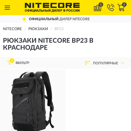
0
0
ОФИЦИАЛЬНЫЙ
ДИЛЕР NITECORE
NITECORE
РЮКЗАКИ
BP23
РЮКЗАКИ NITECORE BP23 В
КРАСНОДАРЕ
1
ФИЛЬТР
ПОПУЛЯРНЫЕ