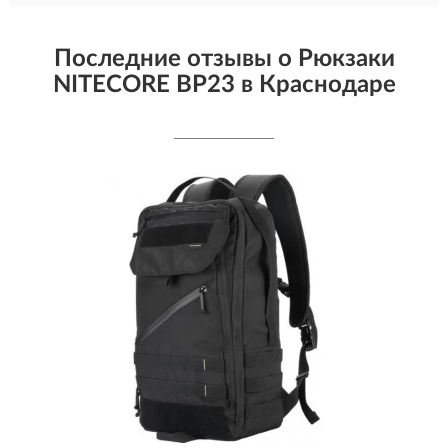
Последние отзывы о Рюкзаки
NITECORE BP23 в Краснодаре