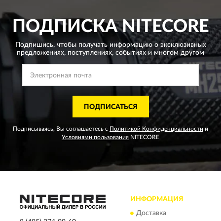
ПОДПИСКА
NITECORE
Подпишись, чтобы получать информацию о эксклюзивных
предложениях,
поступлениях, событиях и многом другом
ПОДПИСАТЬСЯ
Подписываясь, Вы соглашаетесь с
Политикой Конфиденциальности
и
Условиями пользования
NITECORE
ИНФОРМАЦИЯ
Доставка