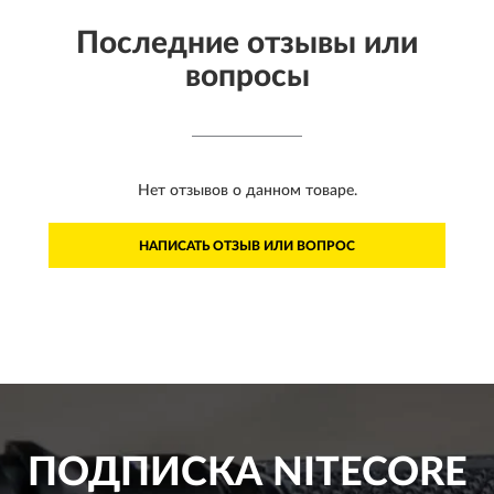
Последние отзывы или
вопросы
Нет отзывов о данном товаре.
НАПИСАТЬ ОТЗЫВ ИЛИ ВОПРОС
ПОДПИСКА
NITECORE