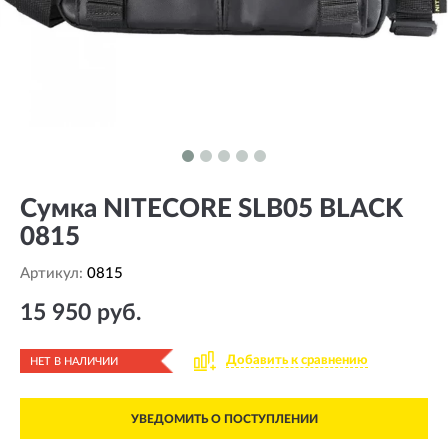
Сумка NITECORE SLB05 BLACK
0815
Артикул:
0815
15 950 руб.
Добавить к сравнению
НЕТ В НАЛИЧИИ
УВЕДОМИТЬ О ПОСТУПЛЕНИИ