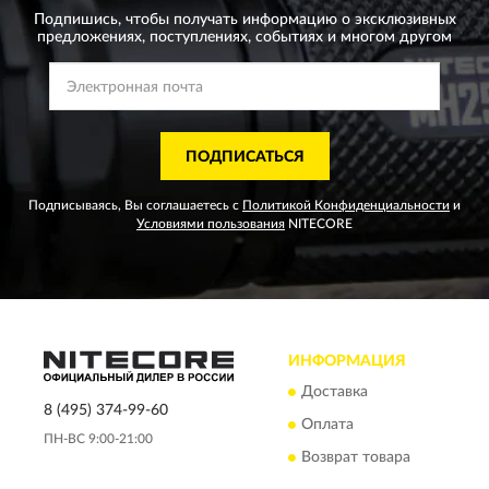
Подпишись, чтобы получать информацию о эксклюзивных
предложениях,
поступлениях, событиях и многом другом
ПОДПИСАТЬСЯ
Подписываясь, Вы соглашаетесь с
Политикой Конфиденциальности
и
Условиями пользования
NITECORE
ИНФОРМАЦИЯ
Доставка
8 (495) 374-99-60
Оплата
ПН-ВС 9:00-21:00
Возврат товара