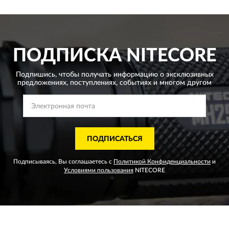
ПОДПИСКА
NITECORE
Подпишись, чтобы получать информацию о эксклюзивных
предложениях,
поступлениях, событиях и многом другом
ПОДПИСАТЬСЯ
Подписываясь, Вы соглашаетесь с
Политикой Конфиденциальности
и
Условиями пользования
NITECORE