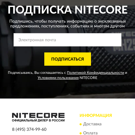
ПОДПИСКА
NITECORE
Подпишись, чтобы получать информацию о эксклюзивных
предложениях,
поступлениях, событиях и многом другом
ПОДПИСАТЬСЯ
Подписываясь, Вы соглашаетесь с
Политикой Конфиденциальности
и
Условиями пользования
NITECORE
ИНФОРМАЦИЯ
Доставка
8 (495) 374-99-60
Оплата