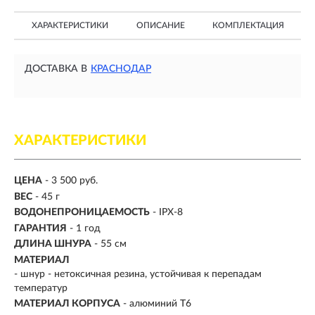
ХАРАКТЕРИСТИКИ
ОПИСАНИЕ
КОМПЛЕКТАЦИЯ
ДОСТАВКА В
КРАСНОДАР
ХАРАКТЕРИСТИКИ
ЦЕНА
- 3 500 руб.
ВЕС
- 45 г
ВОДОНЕПРОНИЦАЕМОСТЬ
- IPX-8
ГАРАНТИЯ
- 1 год
ДЛИНА ШНУРА
-
55 см
МАТЕРИАЛ
- шнур - нетоксичная резина, устойчивая к перепадам
температур
МАТЕРИАЛ КОРПУСА
-
алюминий T6