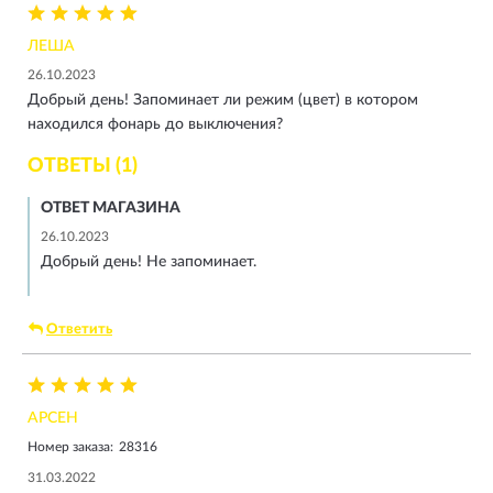
ЛЕША
26.10.2023
Добрый день! Запоминает ли режим (цвет) в котором
находился фонарь до выключения?
ОТВЕТЫ (1)
ОТВЕТ МАГАЗИНА
26.10.2023
Добрый день! Не запоминает.
Ответить
АРСЕН
Номер заказа:
28316
31.03.2022