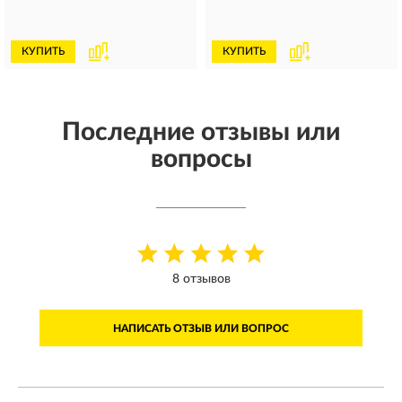
КУПИТЬ
КУПИТЬ
Последние отзывы или
вопросы
8 отзывов
НАПИСАТЬ ОТЗЫВ ИЛИ ВОПРОС