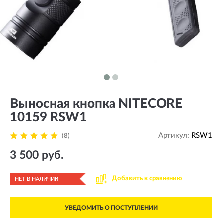
Выносная кнопка NITECORE
10159 RSW1
Артикул:
RSW1
(8)
3 500 руб.
Добавить к сравнению
НЕТ В НАЛИЧИИ
УВЕДОМИТЬ О ПОСТУПЛЕНИИ