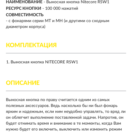
НАИМЕНОВАНИЕ
- Выносная кнопка Nitecore RSW1
РЕСУРС КНОПКИ
- 100 000 нажатий
СОВМЕСТИМОСТЬ
-
с фонарями серии MT и MH (и другими со сходным
диаметром корпуса)
КОМПЛЕКТАЦИЯ
Выносная кнопка NITECORE RSW1
ОПИСАНИЕ
Выносная кнопка по праву считается одним из самых
полезных аксессуаров. Ведь насколько бы ни был фонарь
ярким и надежным, если ним неудобно управлять, то вряд ли
он облегчит выполнение поставленной задачи. Напротив, он
будет отнимать время и внимание в те моменты, когда Вам
нужно будет его включить, выключить или изменить режим