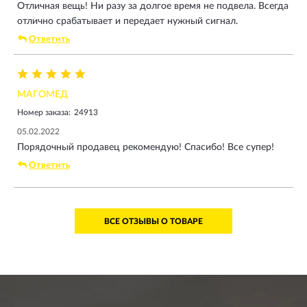
Отличная вещь! Ни разу за долгое время не подвела. Всегда
отлично срабатывает и передает нужный сигнал.
Ответить
МАГОМЕД
Номер заказа:
24913
05.02.2022
Порядочный продавец рекомендую! Спасибо! Все супер!
Ответить
ВСЕ ОТЗЫВЫ О ТОВАРЕ