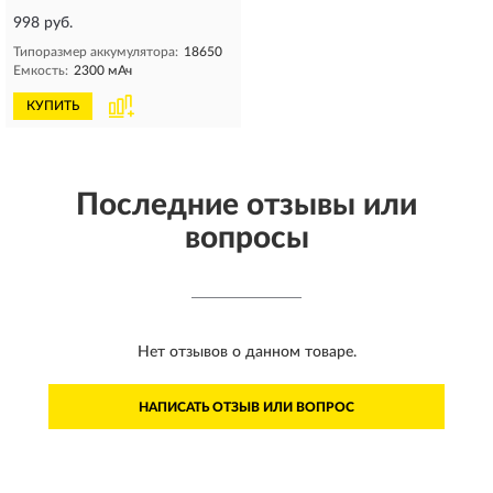
998 руб.
Типоразмер аккумулятора:
18650
Емкость:
2300 мАч
КУПИТЬ
Последние отзывы или
вопросы
Нет отзывов о данном товаре.
НАПИСАТЬ ОТЗЫВ ИЛИ ВОПРОС