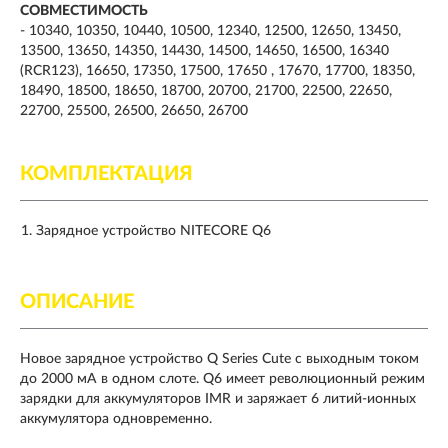
СОВМЕСТИМОСТЬ
-
10340, 10350, 10440, 10500, 12340, 12500, 12650, 13450,
13500, 13650, 14350, 14430, 14500, 14650, 16500, 16340
(RCR123), 16650, 17350, 17500, 17650 , 17670, 17700, 18350,
18490, 18500, 18650, 18700, 20700, 21700, 22500, 22650,
22700, 25500, 26500, 26650, 26700
КОМПЛЕКТАЦИЯ
Зарядное устройство NITECORE Q6
ОПИСАНИЕ
Новое зарядное устройство Q Series Cute с выходным током
до 2000 мА в одном слоте. Q6 имеет революционный режим
зарядки для аккумуляторов IMR и заряжает 6 литий-ионных
аккумулятора одновременно.