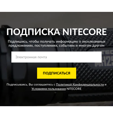
ПОДПИСКА
NITECORE
Подпишись, чтобы получать информацию о эксклюзивных
предложениях,
поступлениях, событиях и многом другом
ПОДПИСАТЬСЯ
Подписываясь, Вы соглашаетесь с
Политикой Конфиденциальности
и
Условиями пользования
NITECORE