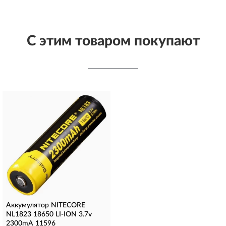
С этим товаром покупают
Аккумулятор NITECORE
NL1823 18650 LI-ION 3.7v
2300mA 11596