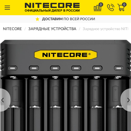
0
0
ДОСТАВИМ
ПО ВСЕЙ РОССИИ
NITECORE
ЗАРЯДНЫЕ УСТРОЙСТВА
Зарядное устройство NIT