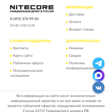
ИНФОРМАЦИЯ
Доставка
8 (495) 374-99-60
Оплата
ПН-ВС 9:00-21:00
Возврат товара
СЛУЖБА ПОДДЕРЖКИ
ДОПОЛНИТЕЛЬНО
Контакты
Новинки
Карта сайта
Скидки
Публичная оферта
Политика
конфиденциальности
Пользовательское
соглашение
Вся информация на сайте носит исключительно
информационный характер и ни при каких условиях не
является публичной офертой, определяемой положениями
Статьи 437(2) Гражданского кодекса РФ.