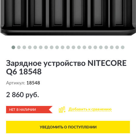
Зарядное устройство NITECORE
Q6 18548
Артикул:
18548
2 860 руб.
Добавить к сравнению
НЕТ В НАЛИЧИИ
УВЕДОМИТЬ О ПОСТУПЛЕНИИ