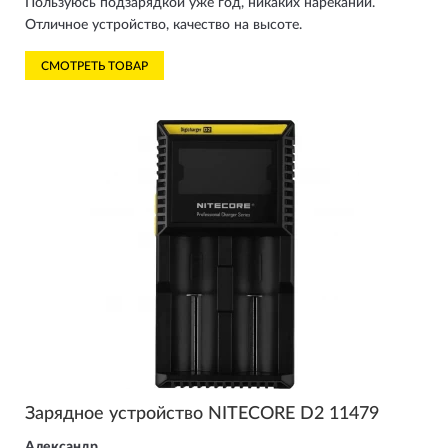
Пользуюсь подзарядкой уже год, никаких нареканий.
Отличное устройство, качество на высоте.
СМОТРЕТЬ ТОВАР
Зарядное устройство NITECORE D2 11479
Александр