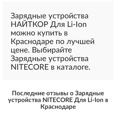
Зарядные устройства
НАЙТКОР Для Li-Ion
можно купить в
Краснодаре по лучшей
цене. Выбирайте
Зарядные устройства
NITECORE в каталоге.
Последние отзывы о Зарядные
устройства NITECORE Для Li-Ion в
Краснодаре