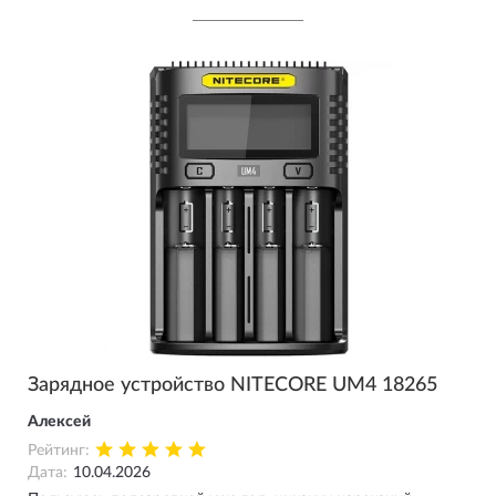
Зарядное устройство NITECORE UM4 18265
Алексей
Рейтинг:
Дата:
10.04.2026