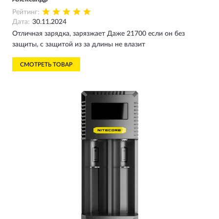
Рейтинг:
Дата:
30.11.2024
Отличная зарядка, зарязжает Даже 21700 если он без
защиты, с защитой из за длины не влазит
СМОТРЕТЬ ТОВАР