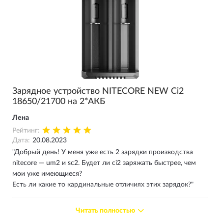
Зарядное устройство NITECORE NEW Ci2
18650/21700 на 2*АКБ
Лена
Рейтинг:
Дата:
20.08.2023
"Добрый день! У меня уже есть 2 зарядки производства
nitecore — um2 и sc2. Будет ли ci2 заряжать быстрее, чем
мои уже имеющиеся?
Есть ли какие то кардинальные отличиях этих зарядок?"
Ответ магазина
Читать полностью