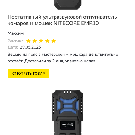
Портативный ультразвуковой отпугиватель
комаров и мошек NITECORE EMR10
Максим
Рейтинг:
Дата:
29.05.2025
Вешаю на пояс в мастерской – мошкара действительно
отстаёт. Доставили за 2 дня, упаковка целая.
СМОТРЕТЬ ТОВАР