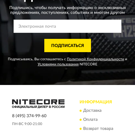
Подпишись, чтобы получать информацию о эксклюзивных
предложениях,
поступлениях, событиях и многом другом
ПОДПИСАТЬСЯ
Подписываясь, Вы соглашаетесь с
Политикой Конфиденциальности
и
Условиями пользования
NITECORE
ИНФОРМАЦИЯ
Доставка
8 (495) 374-99-60
Оплата
ПН-ВС 9:00-21:00
Возврат товара