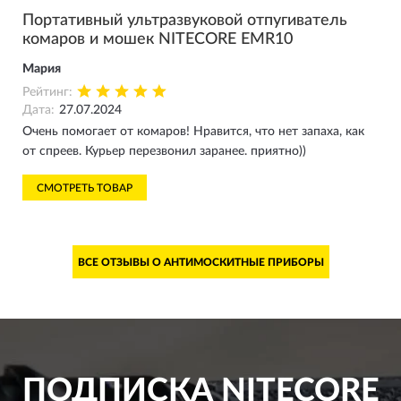
Портативный ультразвуковой отпугиватель
комаров и мошек NITECORE EMR10
Мария
Рейтинг:
Дата:
27.07.2024
Очень помогает от комаров! Нравится, что нет запаха, как
от спреев. Курьер перезвонил заранее. приятно))
СМОТРЕТЬ ТОВАР
ВСЕ ОТЗЫВЫ О АНТИМОСКИТНЫЕ ПРИБОРЫ
ПОДПИСКА
NITECORE