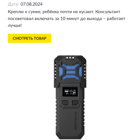
Дата:
07.08.2024
Креплю к сумке, ребёнка почти не кусают. Консультант
посоветовал включать за 10 минут до выхода – работает
лучше!
СМОТРЕТЬ ТОВАР