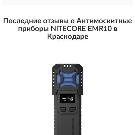
Последние отзывы о Антимоскитные
приборы NITECORE EMR10 в
Краснодаре