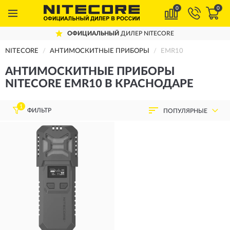
0
0
ОФИЦИАЛЬНЫЙ
ДИЛЕР NITECORE
NITECORE
АНТИМОСКИТНЫЕ ПРИБОРЫ
EMR10
АНТИМОСКИТНЫЕ ПРИБОРЫ
NITECORE EMR10 В КРАСНОДАРЕ
1
ФИЛЬТР
ПОПУЛЯРНЫЕ