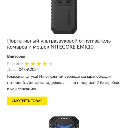
Портативный ультразвуковой отпугиватель
комаров и мошек NITECORE EMR10
Виктория
Рейтинг:
Дата:
04.09.2024
Классная штука! На открытой веранде комары обходят
стороной. Доставка задержалась, но подарили 2 батарейки
в компенсацию.
СМОТРЕТЬ ТОВАР