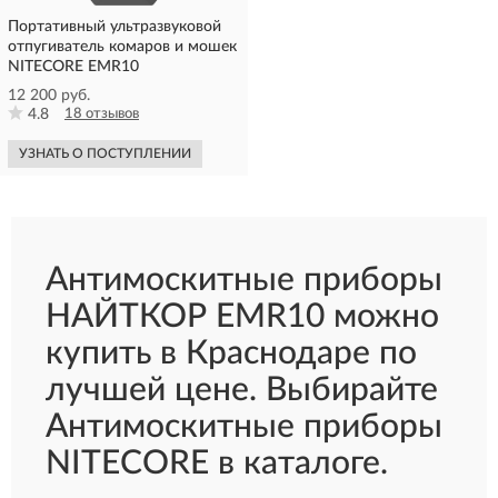
Портативный ультразвуковой
отпугиватель комаров и мошек
NITECORE EMR10
12 200 руб.
4.8
18 отзывов
УЗНАТЬ О ПОСТУПЛЕНИИ
Антимоскитные приборы
НАЙТКОР EMR10 можно
купить в Краснодаре по
лучшей цене. Выбирайте
Антимоскитные приборы
NITECORE в каталоге.