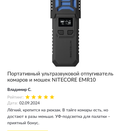
Портативный ультразвуковой отпугиватель
комаров и мошек NITECORE EMR10
Владимир С.
Рейтинг:
Дата:
02.09.2024
Лёгкий, крепится на рюкзак. В тайге комары есть, но
достают в разы меньше. УФ-подсветка для палатки –
приятный бонус.