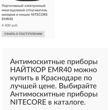
Портативный электронный
многоцелевой отпугиватель
комаров и мошек NITECORE
EMR40
4 400 руб.
УЗНАТЬ О ПОСТУПЛЕНИИ
Антимоскитные приборы
НАЙТКОР EMR40 можно
купить в Краснодаре по
лучшей цене. Выбирайте
Антимоскитные приборы
NITECORE в каталоге.