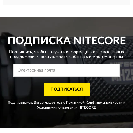
ПОДПИСКА
NITECORE
Подпишись, чтобы получать информацию о эксклюзивных
предложениях,
поступлениях, событиях и многом другом
ПОДПИСАТЬСЯ
Подписываясь, Вы соглашаетесь с
Политикой Конфиденциальности
и
Условиями пользования
NITECORE