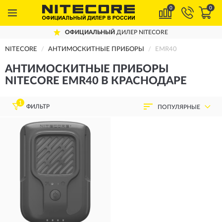
0
0
ОФИЦИАЛЬНЫЙ
ДИЛЕР NITECORE
NITECORE
АНТИМОСКИТНЫЕ ПРИБОРЫ
EMR40
АНТИМОСКИТНЫЕ ПРИБОРЫ
NITECORE EMR40 В КРАСНОДАРЕ
1
ФИЛЬТР
ПОПУЛЯРНЫЕ