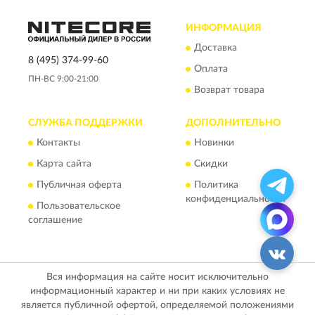
ИНФОРМАЦИЯ
Доставка
8 (495) 374-99-60
Оплата
ПН-ВС 9:00-21:00
Возврат товара
СЛУЖБА ПОДДЕРЖКИ
ДОПОЛНИТЕЛЬНО
Контакты
Новинки
Карта сайта
Скидки
Публичная оферта
Политика
конфиденциальности
Пользовательское
соглашение
Вся информация на сайте носит исключительно
информационный характер и ни при каких условиях не
является публичной офертой, определяемой положениями